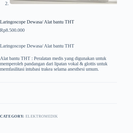
Laringoscope Dewasa/ Alat bantu THT
Rp
8.500.000
Laringoscope Dewasa/ Alat bantu THT
Alat bantu THT : Peralatan medis yang digunakan untuk
memperoleh pandangan dari lipatan vokal & glottis untuk
memfasilitasi intubasi trakea selama anesthesi umum.
CATEGORY:
ELEKTROMEDIK