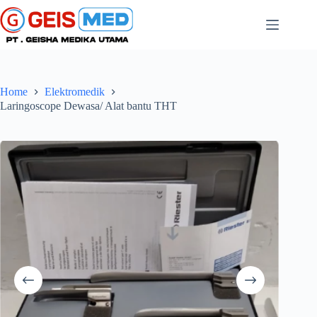
Home
Elektromedik
Laringoscope Dewasa/ Alat bantu THT