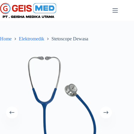
Home
Elektromedik
Stetoscope Dewasa