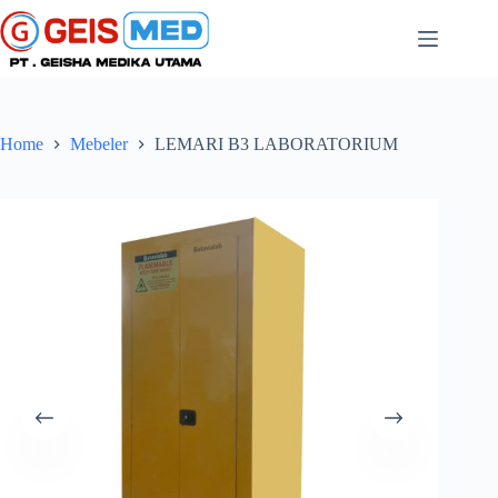
Home
Mebeler
LEMARI B3 LABORATORIUM