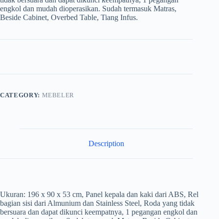
engkol dan mudah dioperasikan. Sudah termasuk Matras,
Beside Cabinet, Overbed Table, Tiang Infus.
CATEGORY:
MEBELER
Description
Ukuran: 196 x 90 x 53 cm, Panel kepala dan kaki dari ABS, Rel
bagian sisi dari Almunium dan Stainless Steel, Roda yang tidak
bersuara dan dapat dikunci keempatnya, 1 pegangan engkol dan