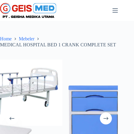
Home
Mebeler
MEDICAL HOSPITAL BED 1 CRANK COMPLETE SET