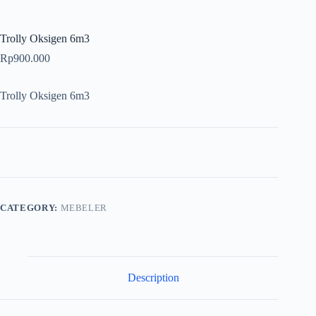
Trolly Oksigen 6m3
Rp
900.000
Trolly Oksigen 6m3
CATEGORY:
MEBELER
Description