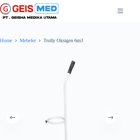
Home
Mebeler
Trolly Oksigen 6m3