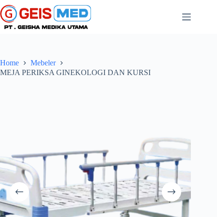
Home
Mebeler
MEJA PERIKSA GINEKOLOGI DAN KURSI