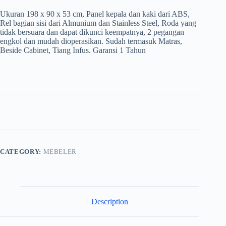
Ukuran 198 x 90 x 53 cm, Panel kepala dan kaki dari ABS,
Rel bagian sisi dari Almunium dan Stainless Steel, Roda yang
tidak bersuara dan dapat dikunci keempatnya, 2 pegangan
engkol dan mudah dioperasikan. Sudah termasuk Matras,
Beside Cabinet, Tiang Infus. Garansi 1 Tahun
CATEGORY:
MEBELER
Description