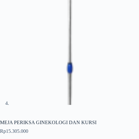
MEJA PERIKSA GINEKOLOGI DAN KURSI
Rp
15.305.000